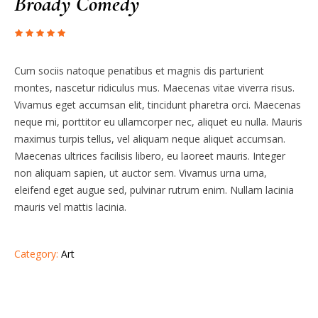
Broady Comedy
Cum sociis natoque penatibus et magnis dis parturient
montes, nascetur ridiculus mus. Maecenas vitae viverra risus.
Vivamus eget accumsan elit, tincidunt pharetra orci. Maecenas
neque mi, porttitor eu ullamcorper nec, aliquet eu nulla. Mauris
maximus turpis tellus, vel aliquam neque aliquet accumsan.
Maecenas ultrices facilisis libero, eu laoreet mauris. Integer
non aliquam sapien, ut auctor sem. Vivamus urna urna,
eleifend eget augue sed, pulvinar rutrum enim. Nullam lacinia
mauris vel mattis lacinia.
Category:
Art