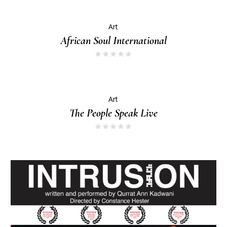
Art
African Soul International
Art
The People Speak Live