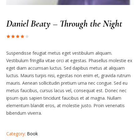
Daniel Beaty – Through the Night
Suspendisse feugiat metus eget vestibulum aliquam.
Vestibulum fringilla vitae orci at egestas. Phasellus molestie ex
eget diam accumsan luctus. Sed dapibus metus at aliquam
luctus. Mauris turpis nisi, egestas non enim et, gravida rutrum
mauris. Aenean sollicitudin pretium urna nec congue. Sed eu
metus faucibus, cursus lacus vel, consequat est. Donec nec
ipsum quis sapien tincidunt faucibus et at magna. Nullam
elementum blandit eros, at molestie justo. Proin venenatis
bibendum viverra.
Category:
Book