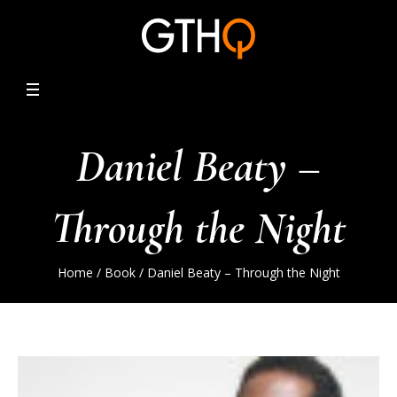
Daniel Beaty –
Through the Night
Home
/
Book
/ Daniel Beaty – Through the Night