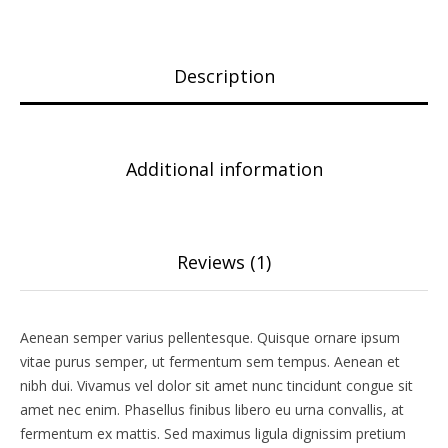
Description
Additional information
Reviews (1)
Aenean semper varius pellentesque. Quisque ornare ipsum
vitae purus semper, ut fermentum sem tempus. Aenean et
nibh dui. Vivamus vel dolor sit amet nunc tincidunt congue sit
amet nec enim. Phasellus finibus libero eu urna convallis, at
fermentum ex mattis. Sed maximus ligula dignissim pretium