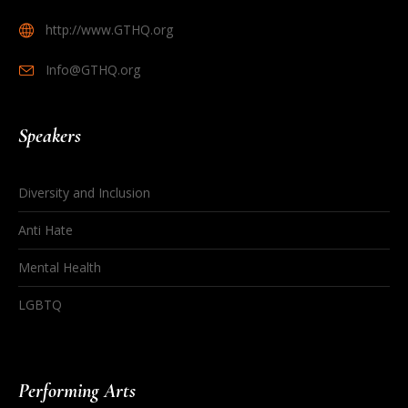
http://www.GTHQ.org
Info@GTHQ.org
Speakers
Diversity and Inclusion
Anti Hate
Mental Health
LGBTQ
Performing Arts