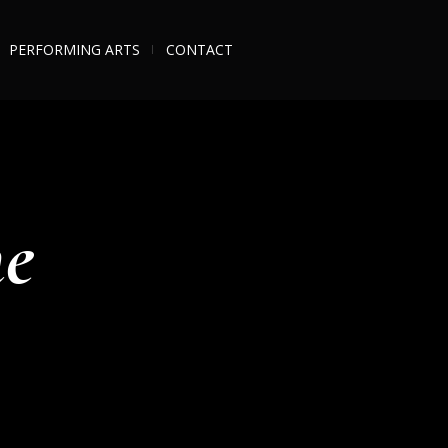
PERFORMING ARTS
CONTACT
e