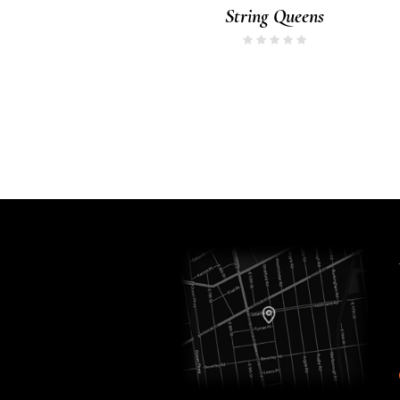
String Queens